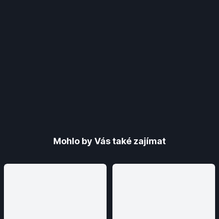
Mohlo by Vás také zajímat