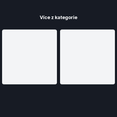
Více z kategorie