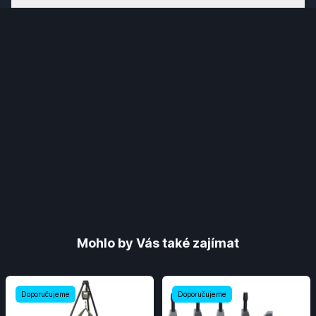
Mohlo by Vás také zajímat
Doporučujeme
Doporučujeme