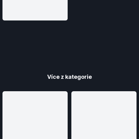
Více z kategorie