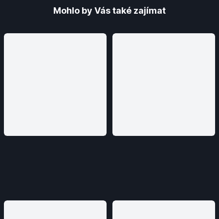
Mohlo by Vás také zajímat