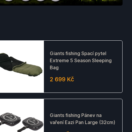
Giants fishing Spací pytel
Extreme 5 Season Sleeping
Bag
2 699 Kč
Giants fishing Pánev na
vaření Eazi Pan Large (32cm)