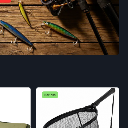
Novinka