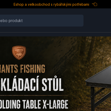
Eshop a velkoobchod s rybářskými potřebami